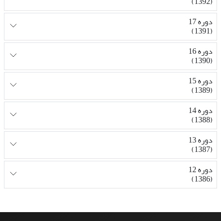
(1392)
دوره 17
(1391)
دوره 16
(1390)
دوره 15
(1389)
دوره 14
(1388)
دوره 13
(1387)
دوره 12
(1386)