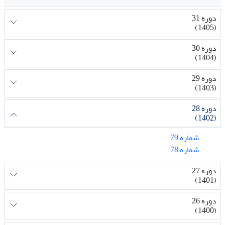
دوره 31
(1405)
دوره 30
(1404)
دوره 29
(1403)
دوره 28
(1402)
شماره 79
شماره 78
دوره 27
(1401)
دوره 26
(1400)