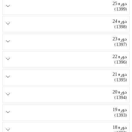
دوره 25
(1399)
دوره 24
(1398)
دوره 23
(1397)
دوره 22
(1396)
دوره 21
(1395)
دوره 20
(1394)
دوره 19
(1393)
دوره 18