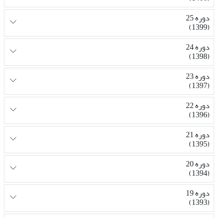
دوره 25
(1399)
دوره 24
(1398)
دوره 23
(1397)
دوره 22
(1396)
دوره 21
(1395)
دوره 20
(1394)
دوره 19
(1393)