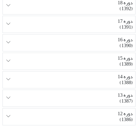
دوره 18
(1392)
دوره 17
(1391)
دوره 16
(1390)
دوره 15
(1389)
دوره 14
(1388)
دوره 13
(1387)
دوره 12
(1386)