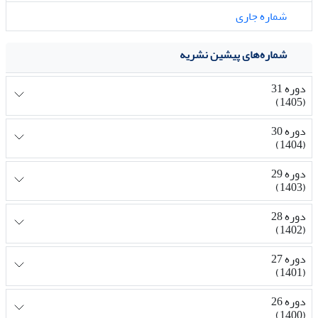
شماره جاری
شماره‌های پیشین نشریه
دوره 31
(1405)
دوره 30
(1404)
دوره 29
(1403)
دوره 28
(1402)
دوره 27
(1401)
دوره 26
(1400)