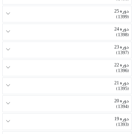
دوره 25
(1399)
دوره 24
(1398)
دوره 23
(1397)
دوره 22
(1396)
دوره 21
(1395)
دوره 20
(1394)
دوره 19
(1393)